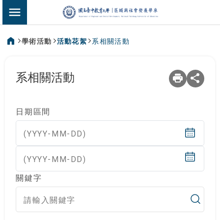
:::
區域與社會發展
切換選單
學術活動
活動花絮
系相關活動
:::
系相關活動
日期區間
(YYYY-MM-DD)
(YYYY-MM-DD)
關鍵字