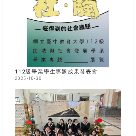
112級畢業學生專題成果發表會
2025-10-30