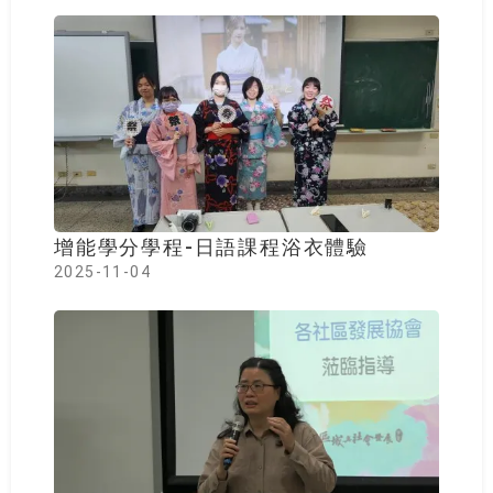
增能學分學程-日語課程浴衣體驗
2025-11-04