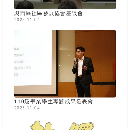
與西區社區發展協會座談會
2025-11-04
110級畢業學生專題成果發表會
2025-11-04