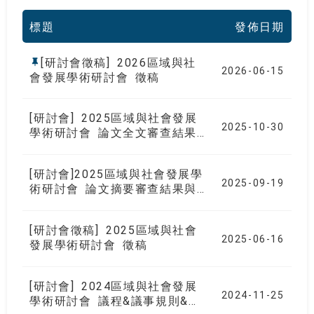
標題
發佈日期
[研討會徵稿] 2026區域與社
2026-06-15
會發展學術研討會 徵稿
[研討會] 2025區域與社會發展
2025-10-30
學術研討會 論文全文審查結果
與報名網址
[研討會]2025區域與社會發展學
2025-09-19
術研討會 論文摘要審查結果與
報名網址
[研討會徵稿] 2025區域與社會
2025-06-16
發展學術研討會 徵稿
[研討會] 2024區域與社會發展
2024-11-25
學術研討會 議程&議事規則&報