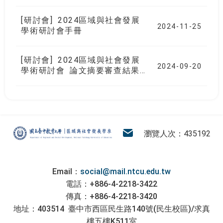
名資訊
[研討會] 2024區域與社會發展
2024-11-25
學術研討會手冊
[研討會] 2024區域與社會發展
2024-09-20
學術研討會 論文摘要審查結果
與報名網址
:::
區域與社會發展學系
電子信箱
瀏覽人次：435192
Email：
social@mail.ntcu.edu.tw
電話：+886-4-2218-3422
傳真：+886-4-2218-3420
地址：403514 臺中市西區民生路140號(民生校區)/求真
樓五樓K511室