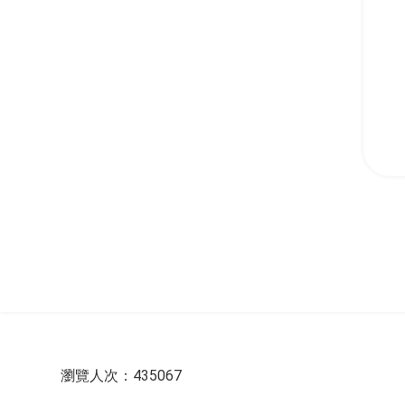
:::
瀏覽人次：435067