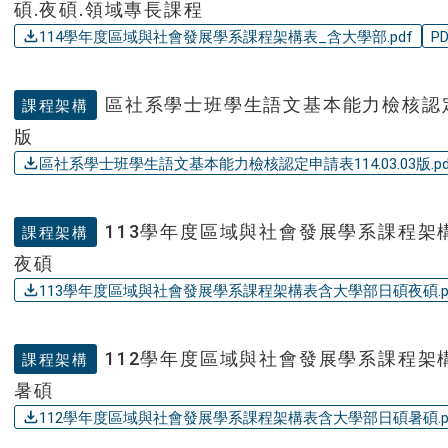
碩.夜碩.領域專長課程
114學年度區域與社會發展學系課程架構表_含大學部.pdf
P
區社系學士班學生語文基本能力檢核認定申請
課程架構
版
區社系學士班學生語文基本能力檢核認定申請表114.03.03版.pd
113學年度區域與社會發展學系課程架
課程架構
夜碩
113學年度區域與社會發展學系課程架構表含大學部日碩夜碩.p
112學年度區域與社會發展學系課程架
課程架構
暑碩
112學年度區域與社會發展學系課程架構表含大學部日碩暑碩.p