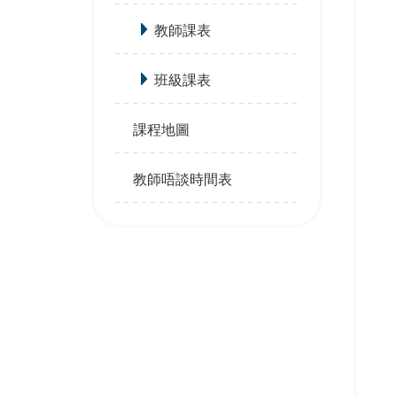
教師課表
班級課表
課程地圖
教師唔談時間表