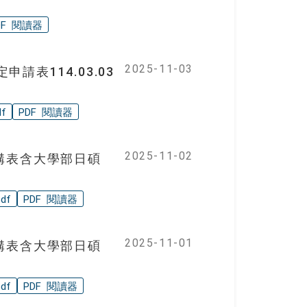
DF 閱讀器
2025-11-03
表114.03.03
f
PDF 閱讀器
2025-11-02
構表含大學部日碩
df
PDF 閱讀器
2025-11-01
構表含大學部日碩
df
PDF 閱讀器