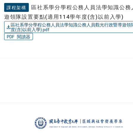
區社系學分學程公務人員法學知識公務
課程架構
遊領隊設置要點(適用114學年度(含)以前入學)
區社系學分學程公務人員法學知識公務人員觀光行政暨導遊領隊
度(含)以前入學).pdf
PDF 閱讀器
區域