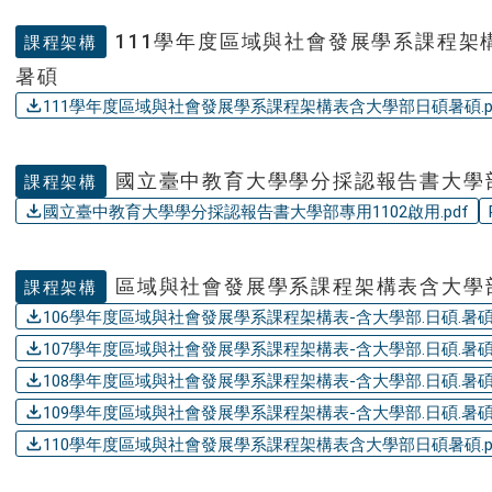
111學年度區域與社會發展學系課程架
課程架構
暑碩
111學年度區域與社會發展學系課程架構表含大學部日碩暑碩.p
國立臺中教育大學學分採認報告書大學部
課程架構
國立臺中教育大學學分採認報告書大學部專用1102啟用.pdf
區域與社會發展學系課程架構表含大學
課程架構
106學年度區域與社會發展學系課程架構表-含大學部.日碩.暑碩.
107學年度區域與社會發展學系課程架構表-含大學部.日碩.暑碩.
108學年度區域與社會發展學系課程架構表-含大學部.日碩.暑碩.
109學年度區域與社會發展學系課程架構表-含大學部.日碩.暑碩.
110學年度區域與社會發展學系課程架構表含大學部日碩暑碩.p