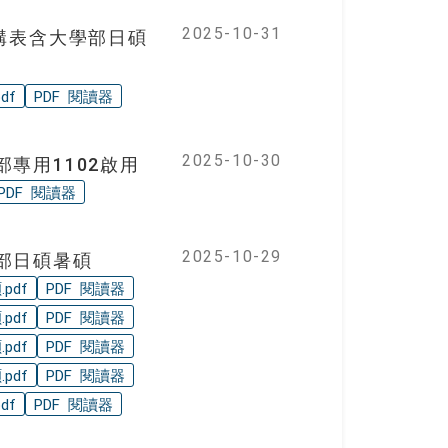
2025-10-31
構表含大學部日碩
df
PDF 閱讀器
2025-10-30
專用1102啟用
PDF 閱讀器
2025-10-29
部日碩暑碩
pdf
PDF 閱讀器
pdf
PDF 閱讀器
pdf
PDF 閱讀器
pdf
PDF 閱讀器
df
PDF 閱讀器