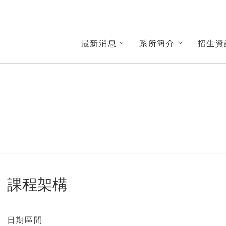
與社會發展學系
最新消息
系所簡介
招生資
課程架構
日期區間