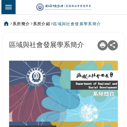
:::
區域與社會發展
切換選單
系所簡介
系所介紹
區域與社會發展學系簡介
:::
區域與社會發展學系簡介