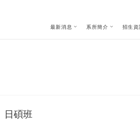
與社會發展學系
最新消息
系所簡介
招生資
日碩班