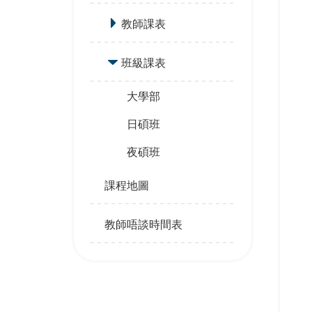
教師課表
班級課表
大學部
日碩班
夜碩班
課程地圖
教師唔談時間表